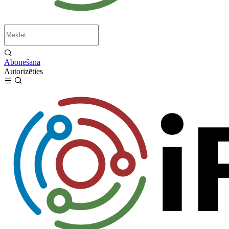
Abonēšana
Autorizēties