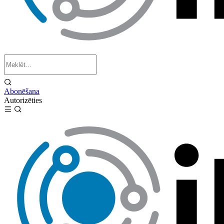
Abonēšana
Autorizēties