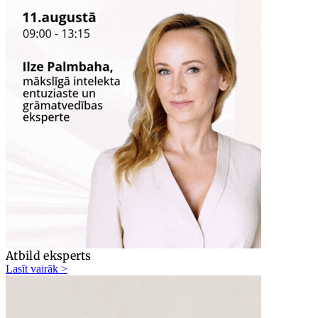
Atbild eksperts
Lasīt vairāk >