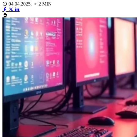
04.04.2025. • 2 MIN