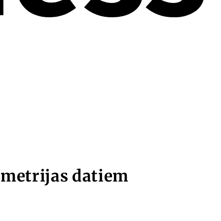
ometrijas datiem