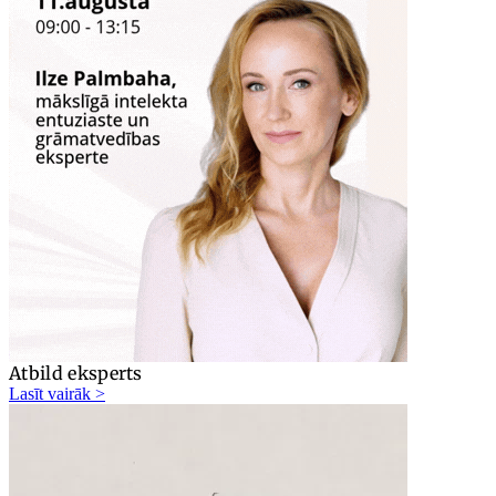
Atbild eksperts
Lasīt vairāk >