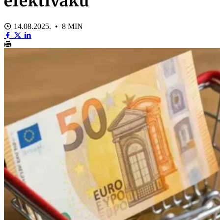
efektīvāku
14.08.2025. • 8 MIN