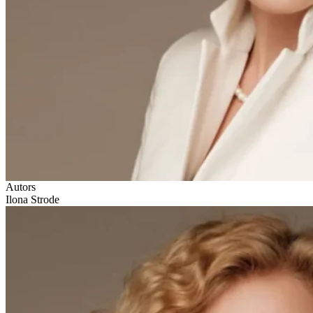
Autors
Ilona Strode