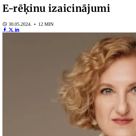
E-rēķinu izaicinājumi
30.05.2024. • 12 MIN