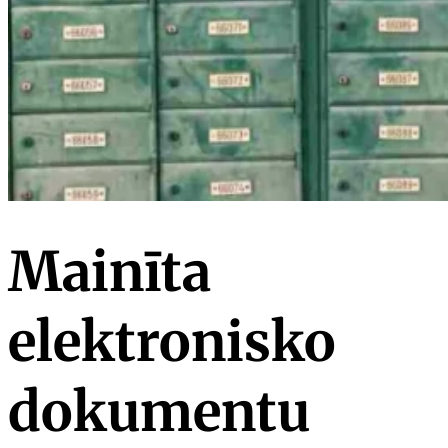
Mainīta
elektronisko
dokumentu