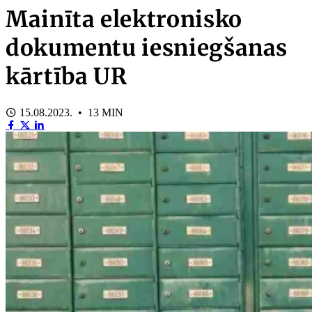
Mainīta elektronisko
dokumentu iesniegšanas
kārtība UR
15.08.2023. • 13 MIN