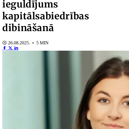
ieguldījums
kapitālsabiedrības
dibināšanā
26.08.2025. • 5 MIN