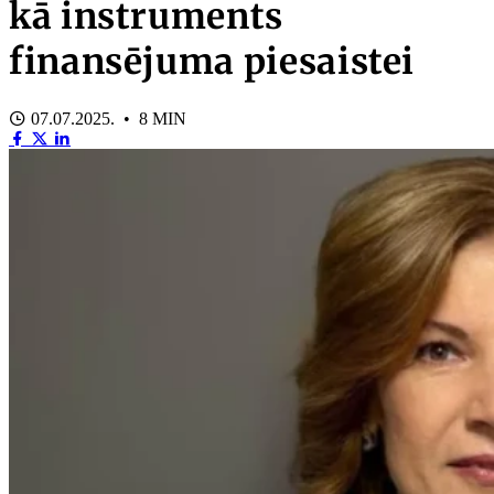
kā instruments
finansējuma piesaistei
07.07.2025. • 8 MIN