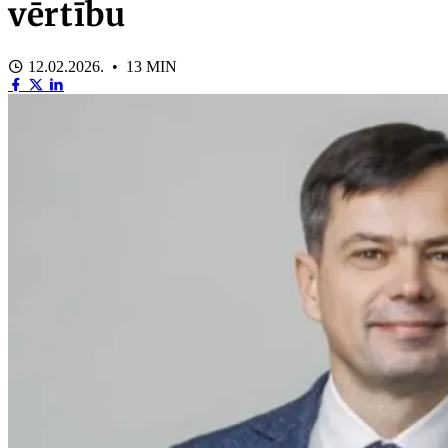
vērtību
12.02.2026. • 13 MIN