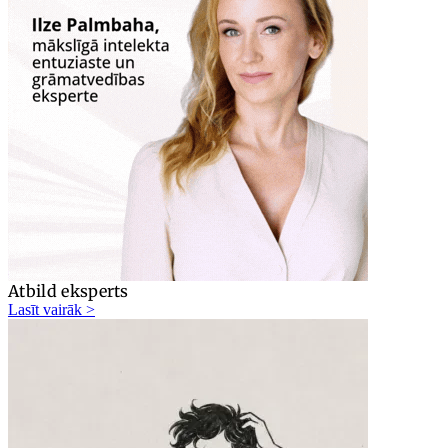
Atbild eksperts
Lasīt vairāk >