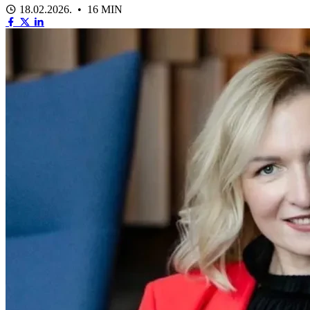
18.02.2026. • 16 MIN