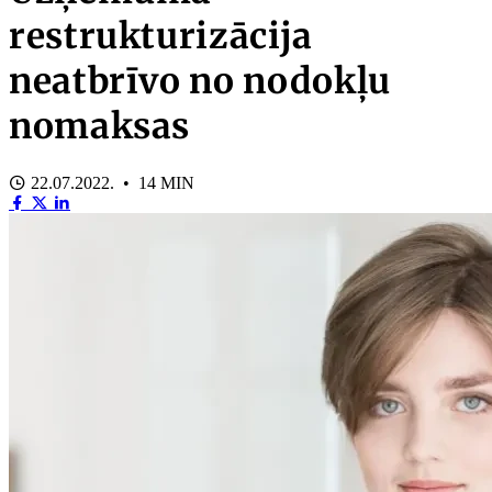
restrukturizācija
neatbrīvo no nodokļu
nomaksas
22.07.2022. • 14 MIN