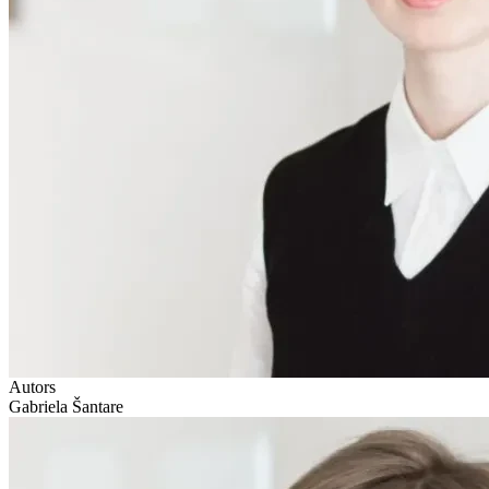
Autors
Gabriela Šantare