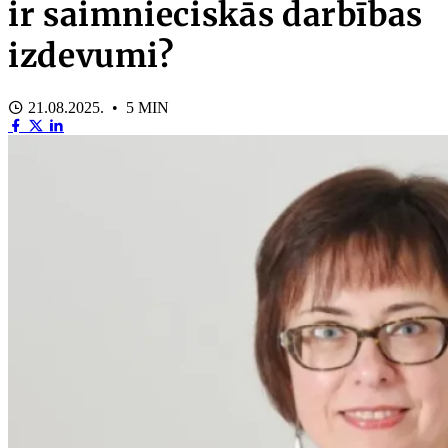
ir saimnieciskās darbības
izdevumi?
21.08.2025. • 5 MIN