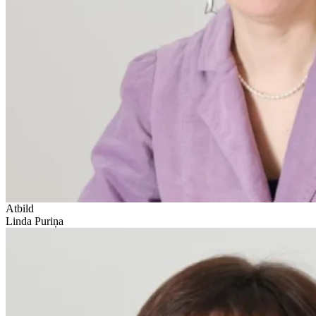
Atbild
Linda Puriņa