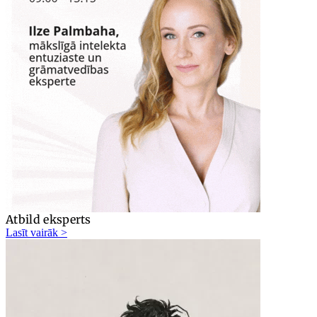
Atbild eksperts
Lasīt vairāk >