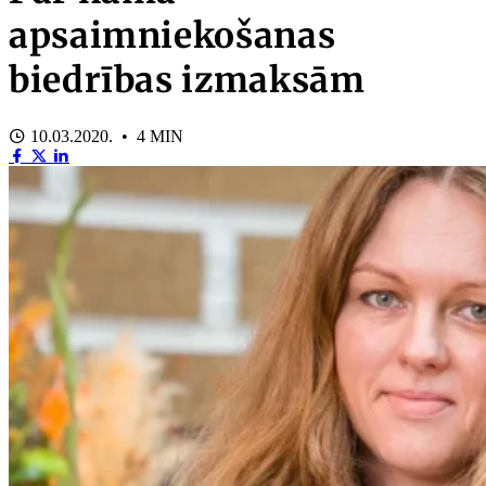
apsaimniekošanas
biedrības izmaksām
10.03.2020. • 4 MIN