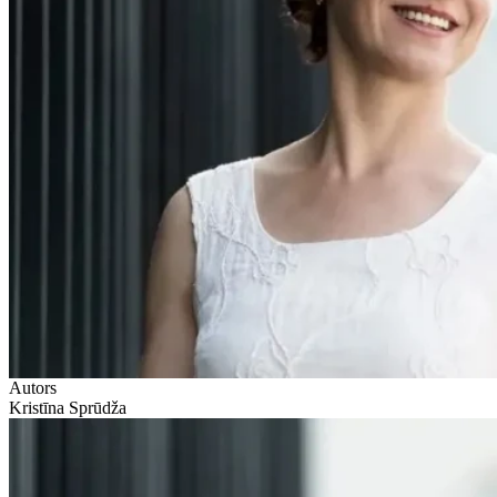
Autors
Kristīna Sprūdža