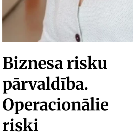
Biznesa risku
pārvaldība.
Operacionālie
riski