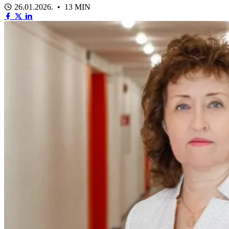
26.01.2026. • 13 MIN