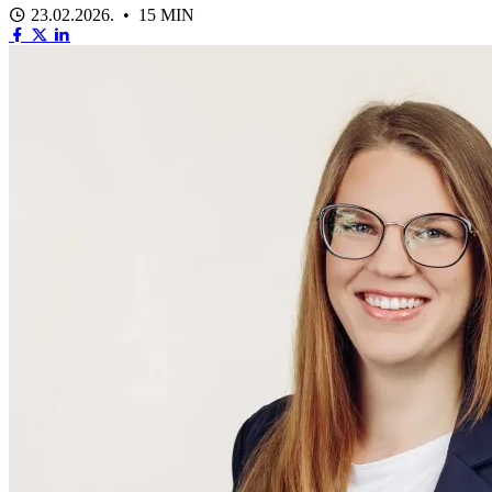
23.02.2026. • 15 MIN