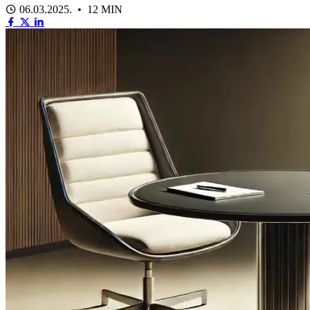
06.03.2025. • 12 MIN