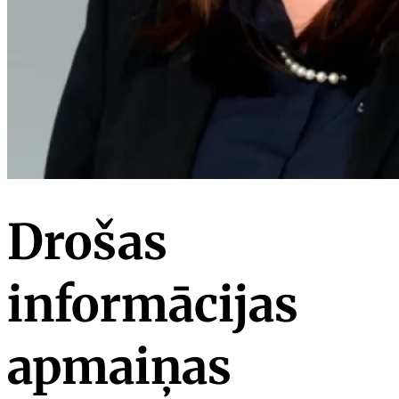
Drošas
informācijas
apmaiņas