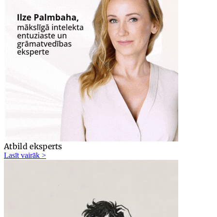
Atbild eksperts
Lasīt vairāk >