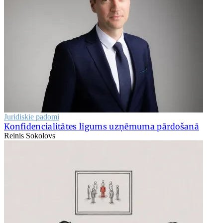
Juridiskie padomi
Konfidencialitātes līgums uzņēmuma pārdošanā
Reinis Sokolovs