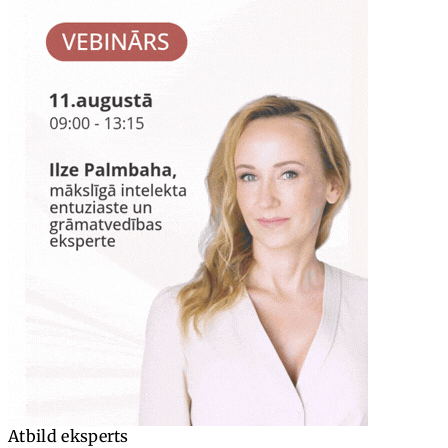
Atbild eksperts