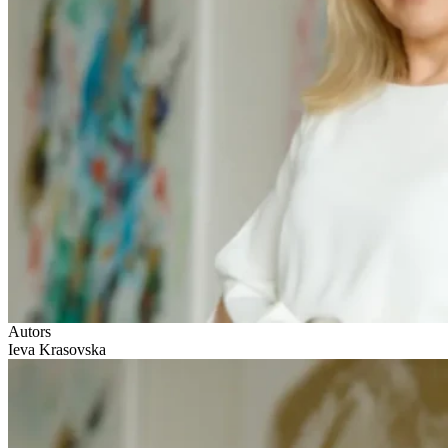
Autors
Ieva Krasovska