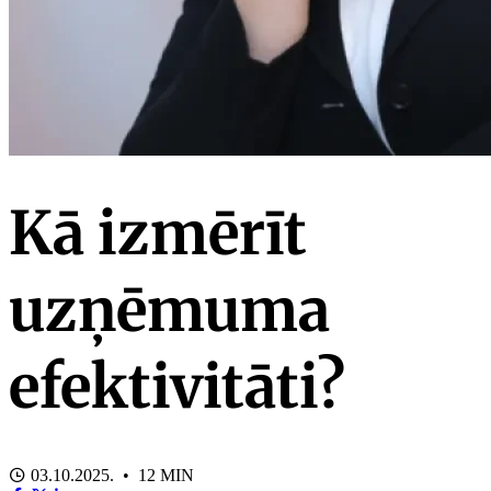
Kā izmērīt
uzņēmuma
efektivitāti?
03.10.2025. • 12 MIN