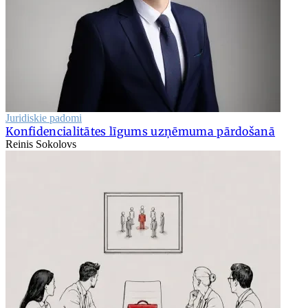
Juridiskie padomi
Konfidencialitātes līgums uzņēmuma pārdošanā
Reinis Sokolovs