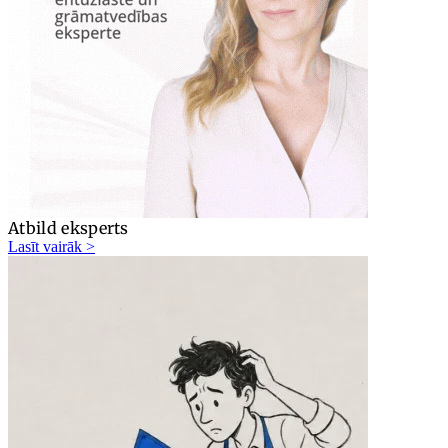
Atbild eksperts
Lasīt vairāk >