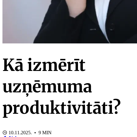
Kā izmērīt
uzņēmuma
produktivitāti?
10.11.2025. • 9 MIN