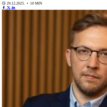
29.12.2025. • 10 MIN