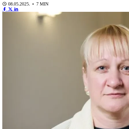
08.05.2025. • 7 MIN