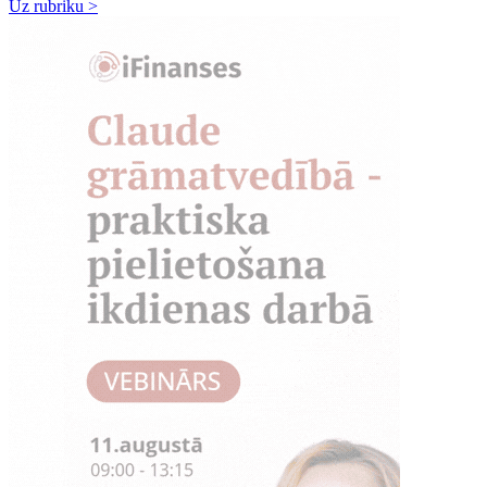
Uz rubriku >