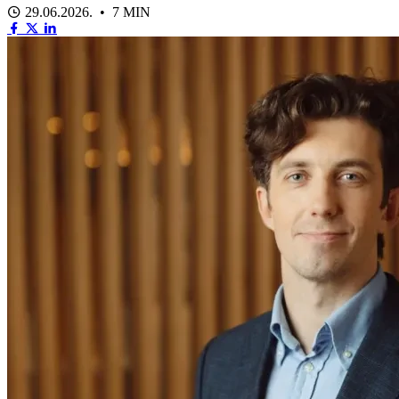
29.06.2026. • 7 MIN