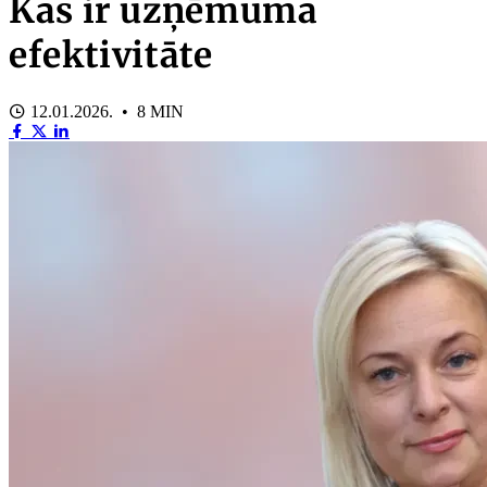
Kas ir uzņēmuma
efektivitāte
12.01.2026. • 8 MIN