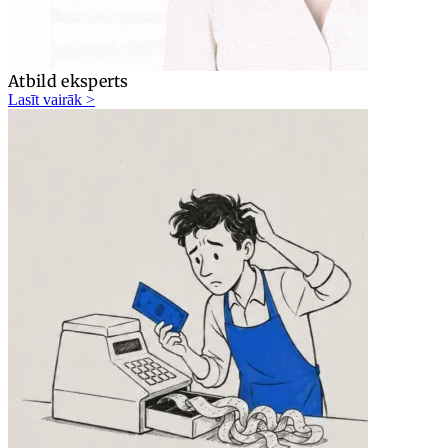
Atbild eksperts
Lasīt vairāk >