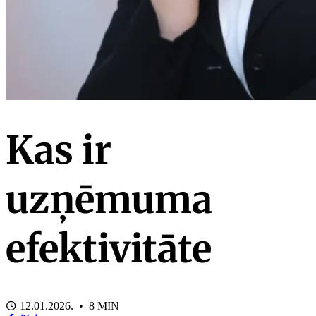
Kas ir
uzņēmuma
efektivitāte
12.01.2026. • 8 MIN