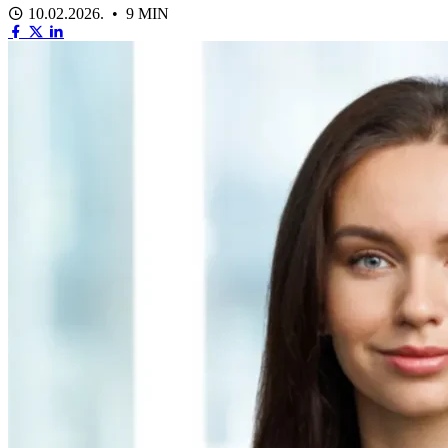
10.02.2026. • 9 MIN