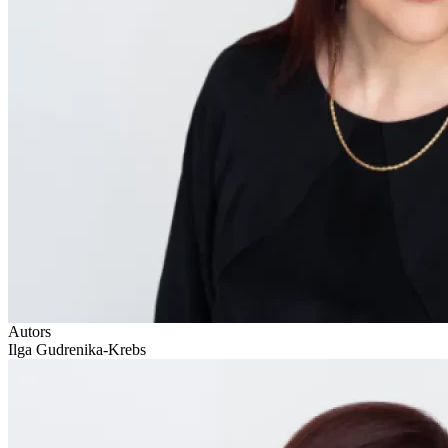
Autors
Ilga Gudrenika-Krebs