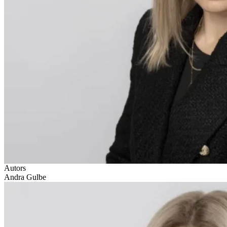
Autors
Andra Gulbe