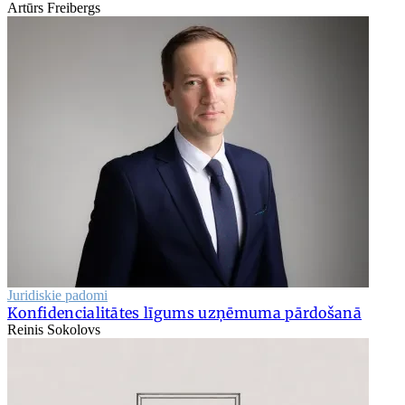
Artūrs Freibergs
Juridiskie padomi
Konfidencialitātes līgums uzņēmuma pārdošanā
Reinis Sokolovs