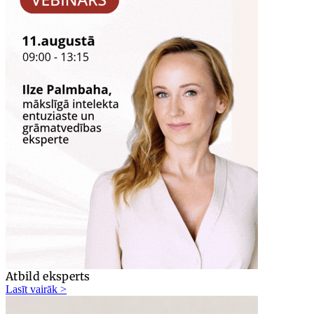
Atbild eksperts
Lasīt vairāk >