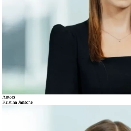
Autors
Kristīna Jansone