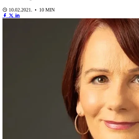
10.02.2021. • 10 MIN