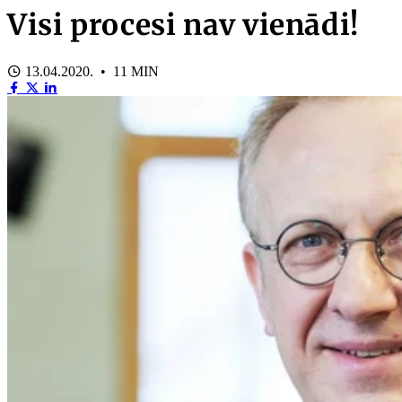
Visi procesi nav vienādi!
13.04.2020. • 11 MIN