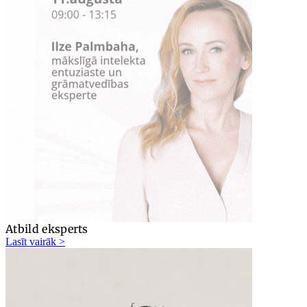
Atbild eksperts
Lasīt vairāk >