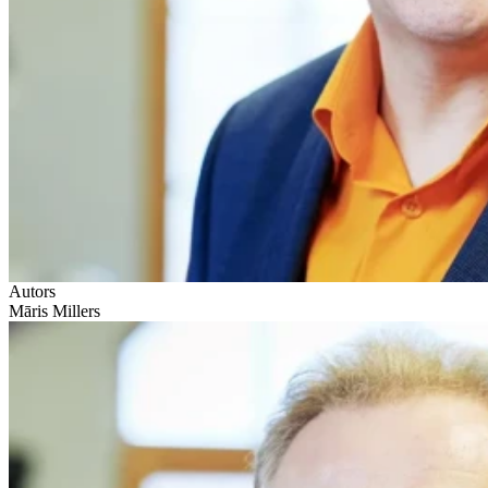
Autors
Māris Millers