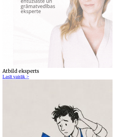
Atbild eksperts
Lasīt vairāk >