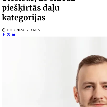
piešķirtās daļu
kategorijas
10.07.2024. • 3 MIN