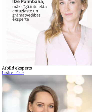
Atbild eksperts
Lasīt vairāk >