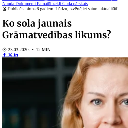
Nauda
Dokumenti
Pamatlīdzekļi
Gada pārskats
Publicēts pirms 6 gadiem. Lūdzu, izvērtējiet satura aktualitāti!
Ko sola jaunais
Grāmatvedības likums?
23.03.2020. • 12 MIN