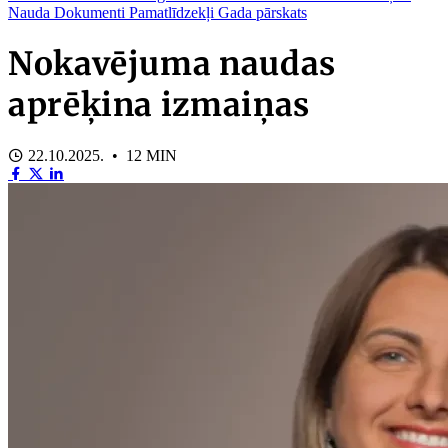
Nauda
Dokumenti
Pamatlīdzekļi
Gada pārskats
Nokavējuma naudas
aprēķina izmaiņas
22.10.2025. • 12 MIN