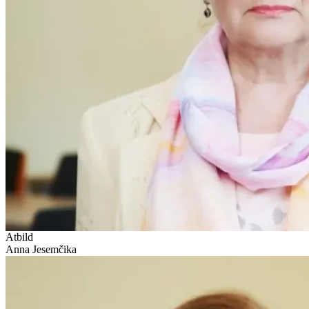
Atbild
Anna Jesemčika