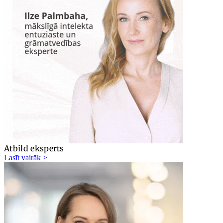
Atbild eksperts
Lasīt vairāk >