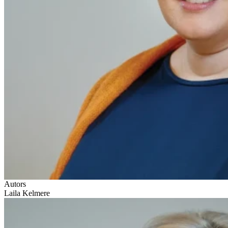
Autors
Laila Kelmere