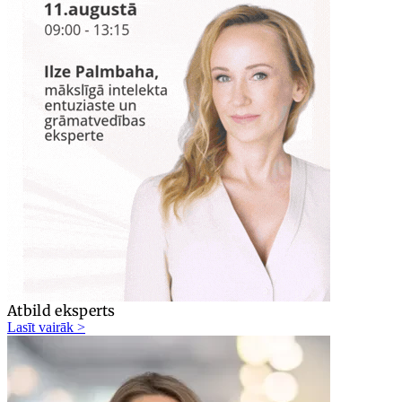
Atbild eksperts
Lasīt vairāk >