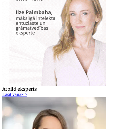
Atbild eksperts
Lasīt vairāk >