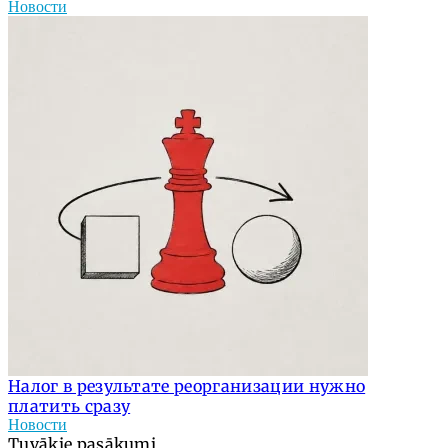
Новости
Налог в результате реорганизации нужно
платить сразу
Новости
Tuvākie pasākumi