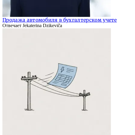
Продажа автомобиля в бухгалтерском учете
Отвечает Jekaterina Dzikeviča