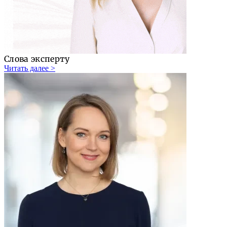
Слова эксперту
Читать далее >