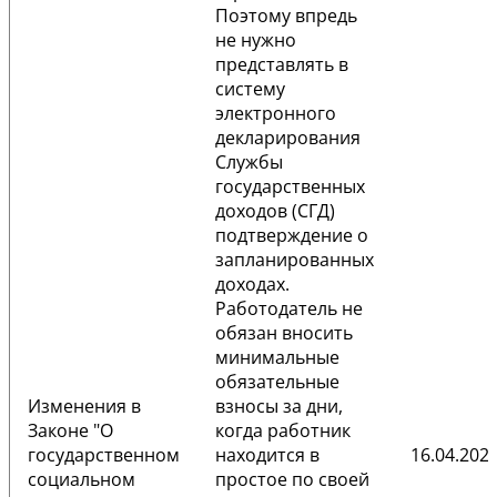
Поэтому впредь
не нужно
представлять в
систему
электронного
декларирования
Службы
государственных
доходов (СГД)
подтверждение о
запланированных
доходах.
Работодатель не
обязан вносить
минимальные
обязательные
Изменения в
взносы за дни,
Законе
"О
когда работник
государственном
находится в
16.04.2026
социальном
простое по своей