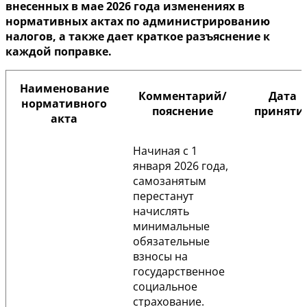
внесенных в мае 2026 года изменениях в
нормативных актах по администрированию
налогов, а также дает краткое разъяснение к
каждой поправке.
Наименование
Комментарий/
Дата
нормативного
пояснение
приняти
акта
Начиная с 1
января 2026 года,
самозанятым
перестанут
начислять
минимальные
обязательные
взносы на
государственное
социальное
страхование.