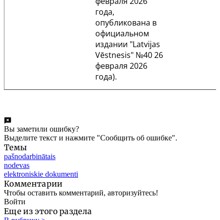
февраля 2026
года,
опубликована в
официальном
издании "Latvijas
Vēstnesis" №40 26
февраля 2026
года).
Вы заметили ошибку?
Выделите текст и нажмите "Сообщить об ошибке".
Темы
pašnodarbinātais
nodevas
elektroniskie dokumenti
Комментарии
Чтобы оставить комментарий, авторизуйтесь!
Войти
Еще из этого раздела