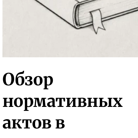
Обзор
нормативных
актов в