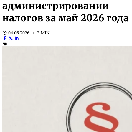
администрировании
налогов за май 2026 года
04.06.2026. • 3 MIN