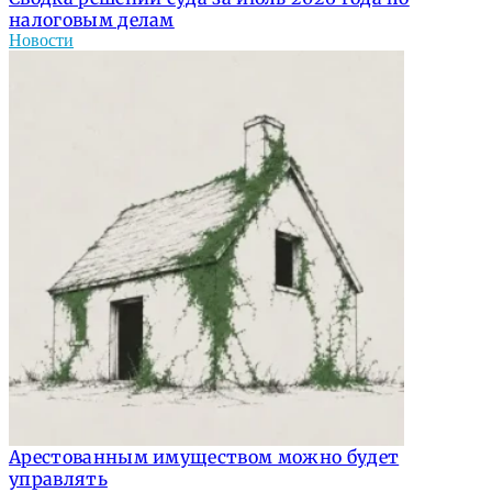
налоговым делам
Новости
Арестованным имуществом можно будет
управлять