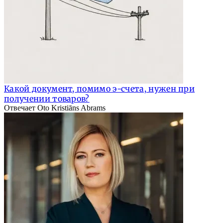
Какой документ, помимо э-счета, нужен при
получении товаров?
Отвечает Oto Kristiāns Abrams