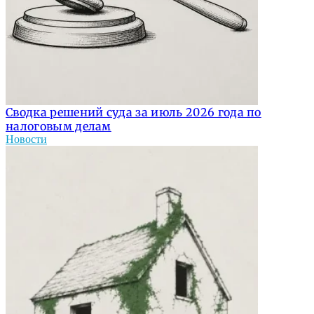
Сводка решений суда за июль 2026 года по
налоговым делам
Новости