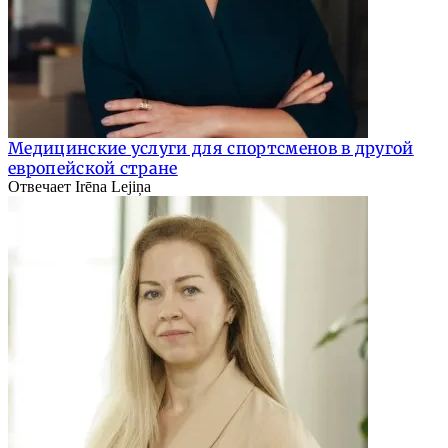
Медицинские услуги для спортсменов в другой
европейской стране
Отвечает Irēna Lejiņa