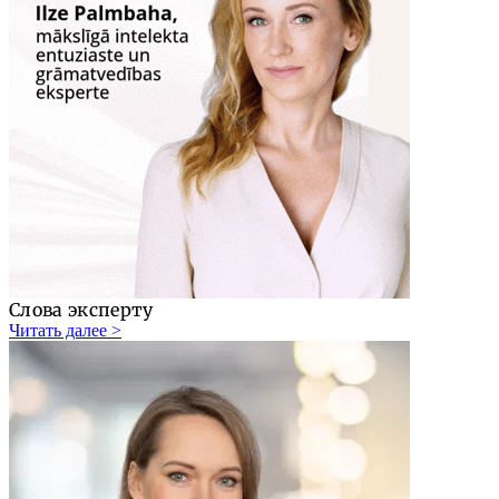
Слова эксперту
Читать далее >