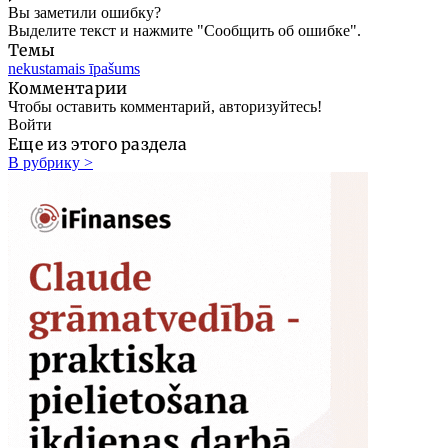
Вы заметили ошибку?
Выделите текст и нажмите "Сообщить об ошибке".
Темы
nekustamais īpašums
Комментарии
Чтобы оставить комментарий, авторизуйтесь!
Войти
Еще из этого раздела
В рубрику >