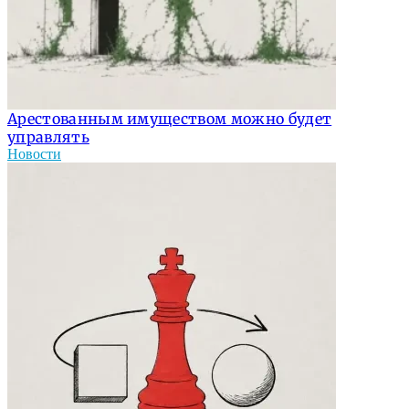
Арестованным имуществом можно будет
управлять
Новости