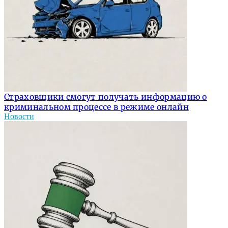
Страховщики смогут получать информацию о
криминальном процессе в режиме онлайн
Новости