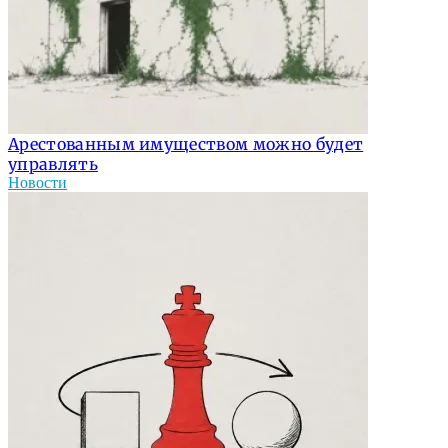
Арестованным имуществом можно будет
управлять
Новости