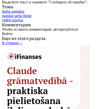
Выделите текст и нажмите "Сообщить об ошибке".
Темы
darba samaksa
stundas tarifa likme
vidējā izpeļņa
Комментарии
Чтобы оставить комментарий, авторизуйтесь!
Войти
Еще из этого раздела
В рубрику >