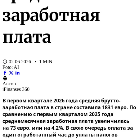
заработная
плата
02.06.2026. • 1 MIN
Foto: AI
Автор
iFinanses 360
В первом квартале 2026 года средняя брутто-
заработная плата в стране составила 1831 евро. По
сравнению с первым кварталом 2025 года
среднемесячная заработная плата увеличилась
на 73 евро, или на 4,2%. В свою очередь оплата за
один отработанный час до уплаты налогов