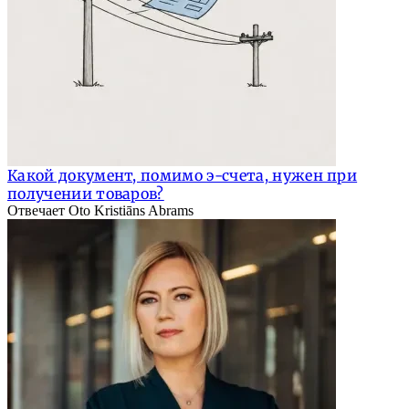
Какой документ, помимо э-счета, нужен при
получении товаров?
Отвечает Oto Kristiāns Abrams