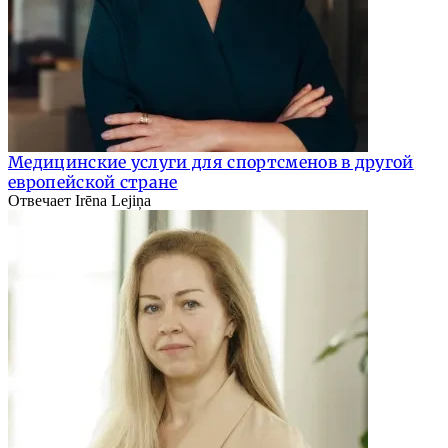
Медицинские услуги для спортсменов в другой
европейской стране
Отвечает Irēna Lejiņa