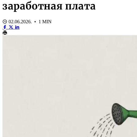
заработная плата
02.06.2026. • 1 MIN