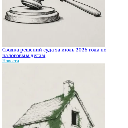
Сводка решений суда за июль 2026 года по
налоговым делам
Новости