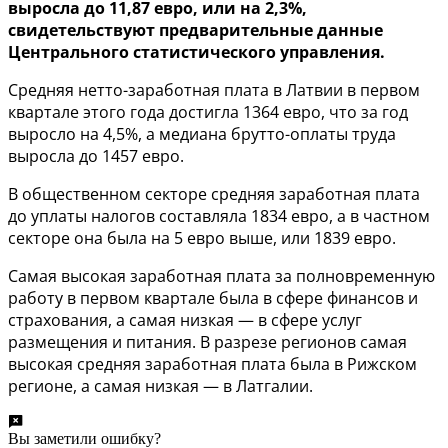
выросла до 11,87 евро, или на 2,3%,
свидетельствуют предварительные данные
Центрального статистического управления.
Средняя нетто-заработная плата в Латвии в первом
квартале этого года достигла 1364 евро, что за год
выросло на 4,5%, а медиана брутто-оплаты труда
выросла до 1457 евро.
В общественном секторе средняя заработная плата
до уплаты налогов составляла 1834 евро, а в частном
секторе она была на 5 евро выше, или 1839 евро.
Самая высокая заработная плата за полновременную
работу в первом квартале была в сфере финансов и
страхования, а самая низкая — в сфере услуг
размещения и питания. В разрезе регионов самая
высокая средняя заработная плата была в Рижском
регионе, а самая низкая — в Латгалии.
Вы заметили ошибку?