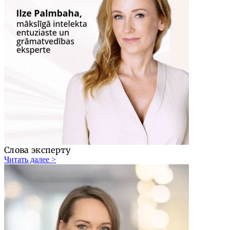
Слова эксперту
Читать далее >