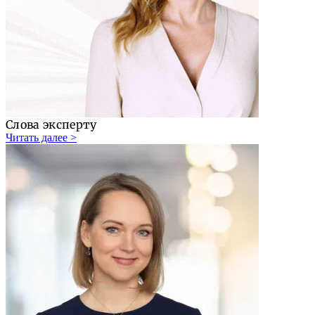
Слова эксперту
Читать далее >