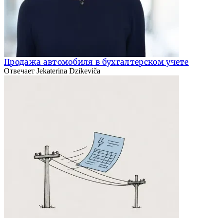
Продажа автомобиля в бухгалтерском учете
Отвечает Jekaterina Dzikeviča