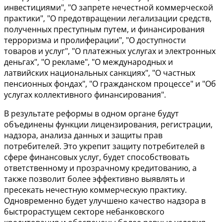
инвестициями", "О запрете нечестной коммерческой
практики", "О предотвращении легализации средств,
полученных преступным путем, и финансирования
терроризма и пролиферации", "О доступности
товаров и услуг", "О платежных услугах и электронных
деньгах", "О рекламе", "О международных и
латвийских национальных санкциях", "О частных
пенсионных фондах", "О гражданском процессе" и "Об
услугах коллективного финансирования".
В результате реформы в одном органе будут
объединены функции лицензирования, регистрации,
надзора, анализа данных и защиты прав
потребителей. Это укрепит защиту потребителей в
сфере финансовых услуг, будет способствовать
ответственному и прозрачному кредитованию, а
также позволит более эффективно выявлять и
пресекать нечестную коммерческую практику.
Одновременно будет улучшено качество надзора в
быстрорастущем секторе небанковского