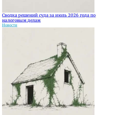
Сводка решений суда за июль 2026 года по
налоговым делам
Новости