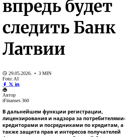
впредь будет
следить Банк
Латвии
29.05.2026. • 3 MIN
Foto: AI
Автор
iFinanses 360
В дальнейшем функции регистрации,
лицензирования и надзора за потребителями-
кредиторами и посредниками по кредитам, а
также защита прав и интересов получателей