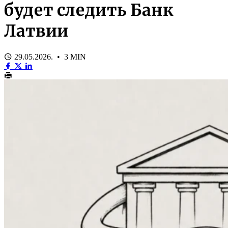
будет следить Банк
Латвии
29.05.2026. • 3 MIN