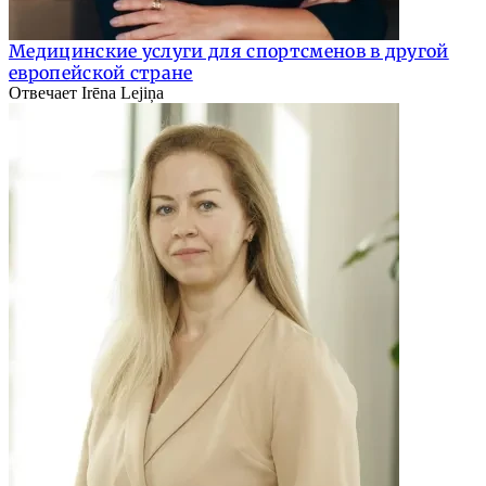
Медицинские услуги для спортсменов в другой
европейской стране
Отвечает Irēna Lejiņa