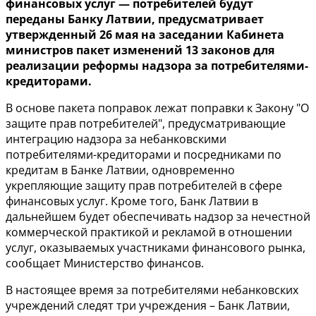
финансовых услуг — потребителей будут
переданы Банку Латвии, предусматривает
утвержденный 26 мая на заседании Кабинета
министров пакет изменений 13 законов для
реализации реформы надзора за потребителями-
кредиторами.
В основе пакета поправок лежат поправки к
Закону
"О
защите прав потребителей", предусматривающие
интеграцию надзора за небанковскими
потребителями-кредиторами и посредниками по
кредитам в Банке Латвии, одновременно
укрепляющие защиту прав потребителей в сфере
финансовых услуг. Кроме того, Банк Латвии в
дальнейшем будет обеспечивать надзор за нечестной
коммерческой практикой и рекламой в отношении
услуг, оказываемых участниками финансового рынка,
сообщает Министерство финансов.
В настоящее время за потребителями небанковских
учреждений следят три учреждения – Банк Латвии,