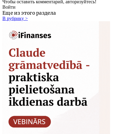
Чтобы оставить комментарий, авторизуйтесь!
Войти
Еще из этого раздела
В рубрику >