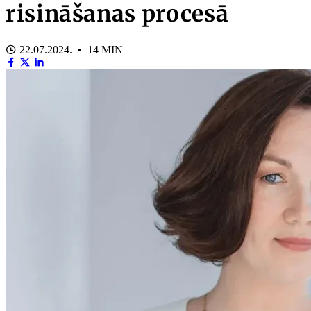
risināšanas procesā
22.07.2024. • 14 MIN