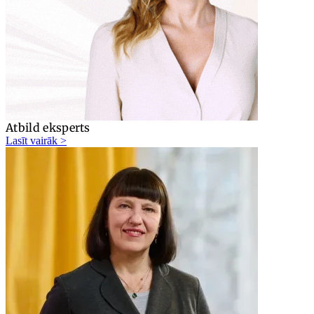
Atbild eksperts
Lasīt vairāk >