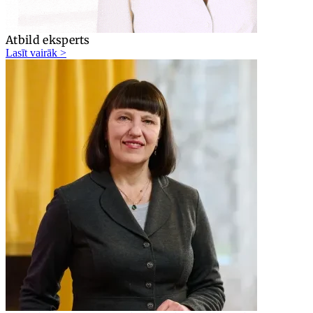
Atbild eksperts
Lasīt vairāk >