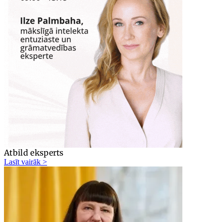
Atbild eksperts
Lasīt vairāk >