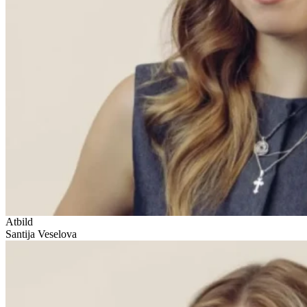
Atbild
Santija Veselova